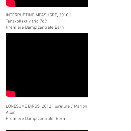
INTERRUPTING MEASUSRE, 2010 |
Tanzkollektiv trio 7d9
Premiere Dampfzentrale Bern
LONESOME BIRDS, 2012 | lurelure / Marion
Allon
Premiere Dampfzentrale Bern