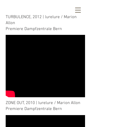
TURBULENCE, 2012 | lurelure / Marion
Allon
Premiere Dampfzentrale Bern
ZONE OUT, 2010 | lurelure / Marion Allon
Premiere Dampfzentrale Bern