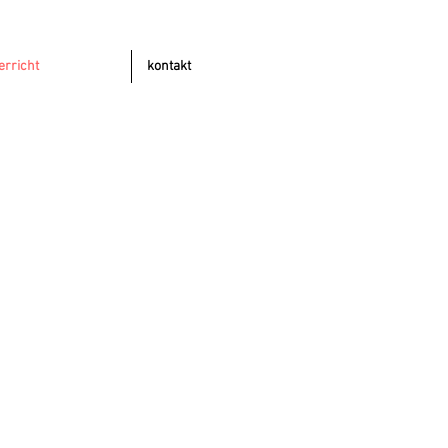
erricht
kontakt